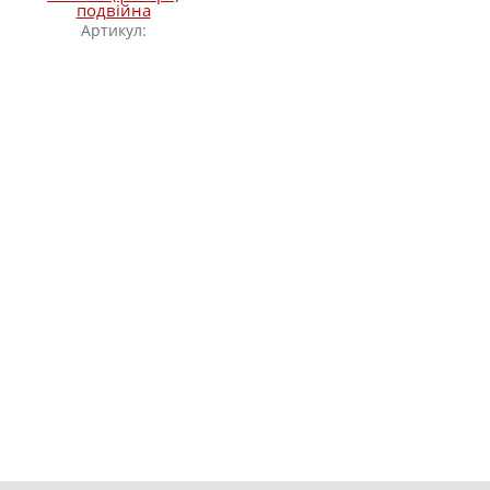
подвійна
Артикул: