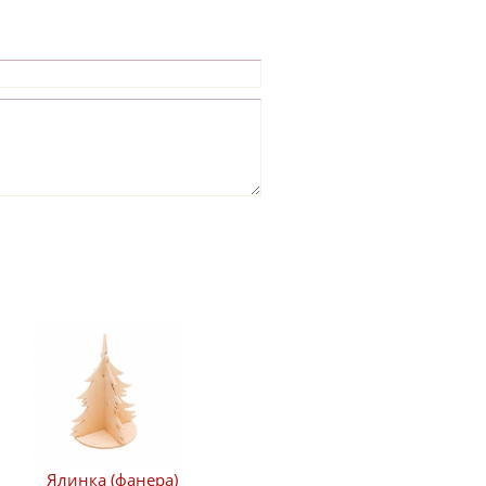
Ялинка (фанера)