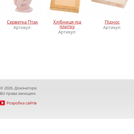
Серветка Птах
Хлібниця під
Піднос
плитку
Артикул:
Артикул:
Артикул:
© 2026. Домінаторе.
Всі права захищені.
Розробка сайтів