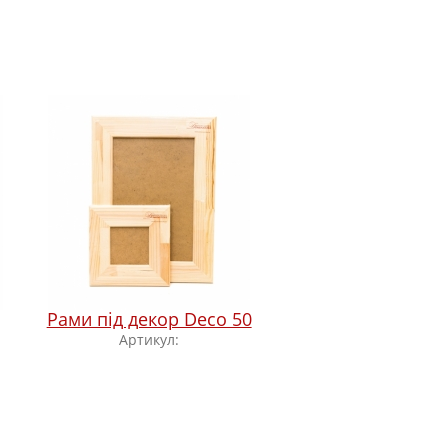
Рами під декор Deco 50
Артикул: