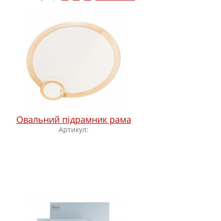
Овальний підрамник рама
Артикул: