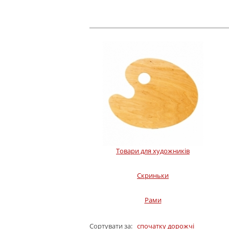
Товари для художників
Скриньки
Рами
Сортувати за:
спочатку дорожчі