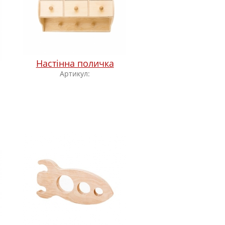
Настінна поличка
Артикул: