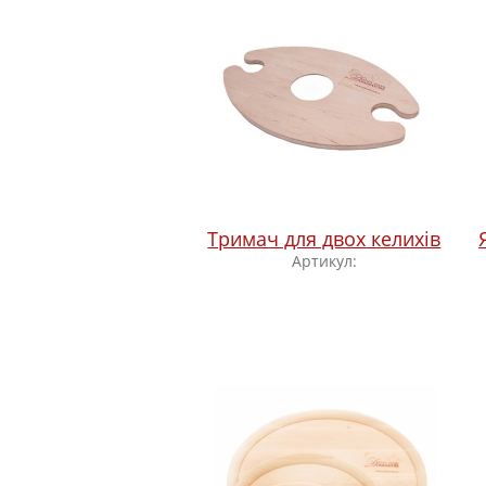
Тримач для двох келихів
Артикул: