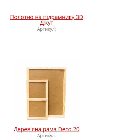
Полотно на підрамнику 3D
Джут
Артикул:
Дерев'яна рама Deco 20
Артикул: