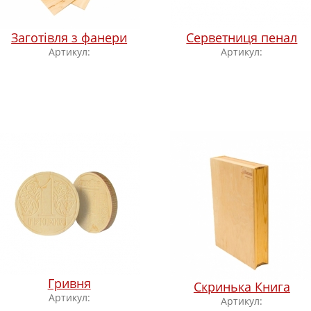
Заготівля з фанери
Серветниця пенал
Артикул:
Артикул:
Гривня
Скринька Книга
Артикул:
Артикул: