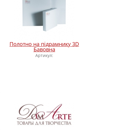
Полотно на підрамнику 3D
Бавовна
Артикул: