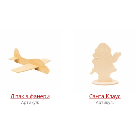
Літак з фанери
Санта Клаус
Артикул:
Артикул: