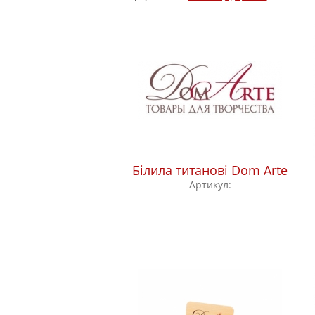
Білила титанові Dom Arte
Артикул: