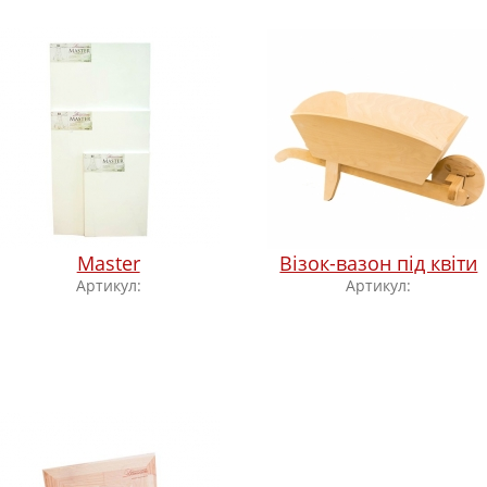
Master
Візок-вазон під квіти
Артикул:
Артикул: