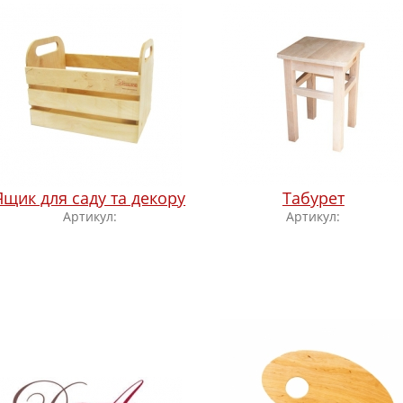
Ящик для саду та декору
Табурет
Артикул:
Артикул: