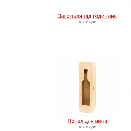
Заготівля під годинник
Артикул:
Пенал для вина
Артикул: