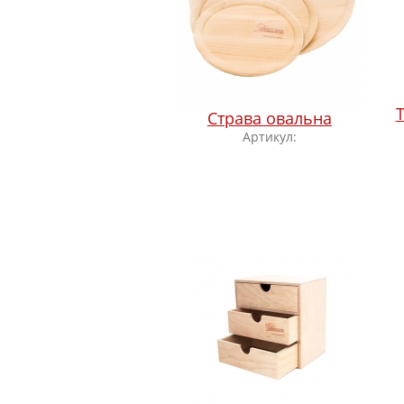
Страва овальна
Артикул: