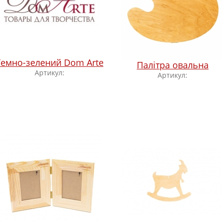
Темно-зелений Dom Arte
Палітра овальна
Артикул:
Артикул: