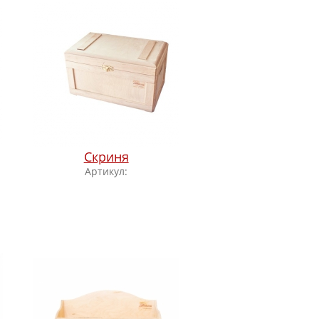
Скриня
Артикул: