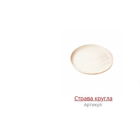
Страва кругла
Артикул: