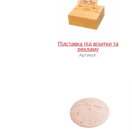
Підставка під візитки та
рекламу
Артикул: