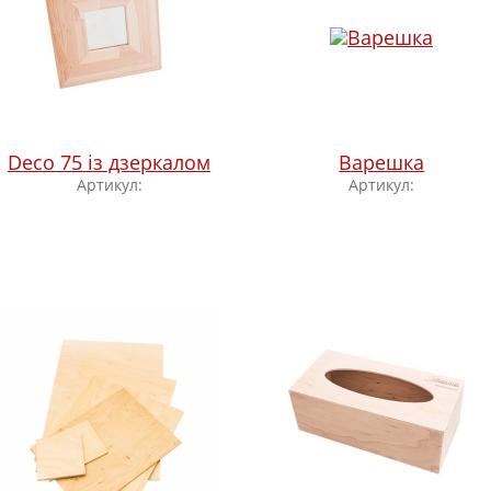
Deco 75 із дзеркалом
Варешка
Артикул:
Артикул: