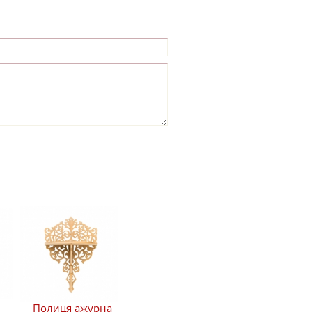
Полиця ажурна