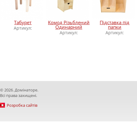
Табурет
Комод Різьблений
Підставка під
Одинарний
папки
Артикул:
Артикул:
Артикул:
© 2026. Домінаторе.
Всі права захищені.
Розробка сайтів