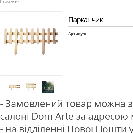
Парканчик
Парканчик
Артикул:
- Замовлений товар можна з
салоні Dom Arte за адресою м.
- на відділенні Нової Пошти 