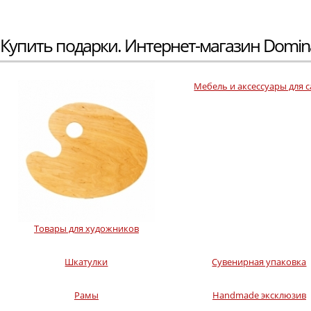
Купить подарки. Интернет-магазин Domin
Мебель и аксессуары для с
Товары для художников
Шкатулки
Сувенирная упаковка
Рамы
Handmade эксклюзив