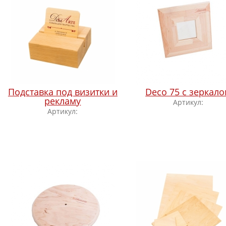
Подставка под визитки и
Deco 75 с зеркал
рекламу
Артикул:
Артикул: