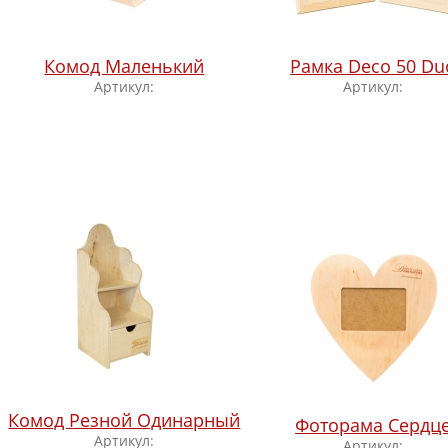
Комод Маленький
Рамка Deco 50 Du
Артикул:
Артикул:
Комод Резной Одинарный
Фоторама Сердц
Артикул:
Артикул: