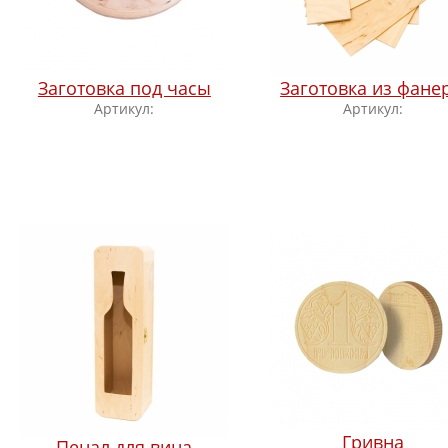
Заготовка под часы
Заготовка из фане
Артикул:
Артикул:
Гривна
Пенал для вина