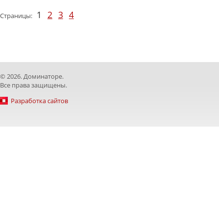
1
2
3
4
Страницы:
© 2026. Доминаторе.
Все права защищены.
Разработка сайтов