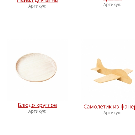
Артикул:
Артикул:
Блюдо круглое
Самолетик из фан
Артикул:
Артикул: