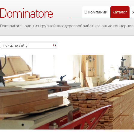
О компании
Каталог
Dominatore - один из крупнейших деревообрабатывающих концернов