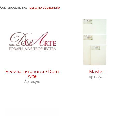
Сортировать по:
цена по убыванию
Белила титановые Dom
Master
Arte
Артикул:
Артикул: