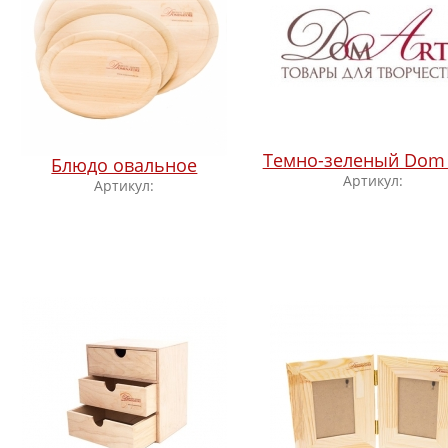
Темно-зеленый Dom 
Блюдо овальное
Артикул:
Артикул: