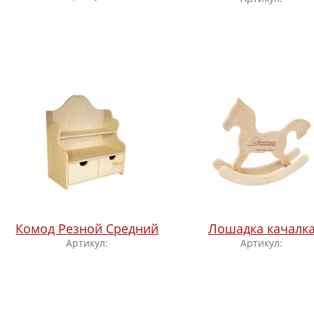
Комод Резной Средний
Лошадка качалк
Артикул:
Артикул: