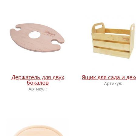
Держатель для двух
Ящик для сада и де
бокалов
Артикул:
Артикул: