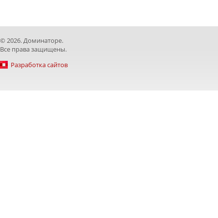
© 2026. Доминаторе.
Все права защищены.
Разработка сайтов