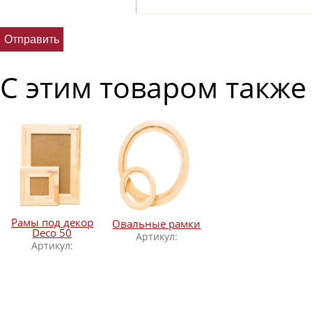
С этим товаром также
Рамы под декор
Овальные рамки
Deco 50
Артикул:
Артикул: