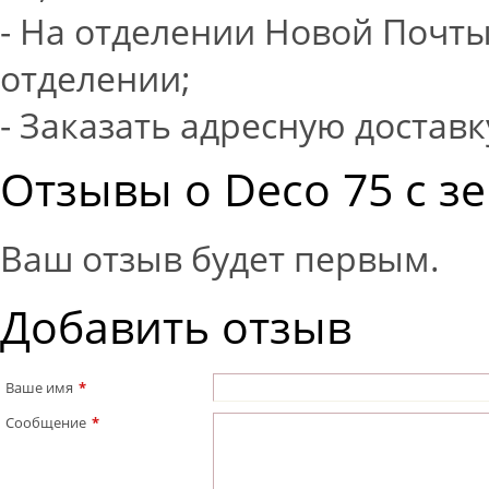
- На отделении Новой Почты
отделении;
- Заказать адресную доставк
Отзывы о Deco 75 с зе
Ваш отзыв будет первым.
Добавить отзыв
Ваше имя
*
Сообщение
*