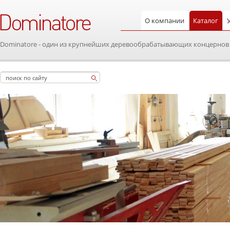
О компании
Каталог
Dominatore - один из крупнейших деревообрабатывающих концернов