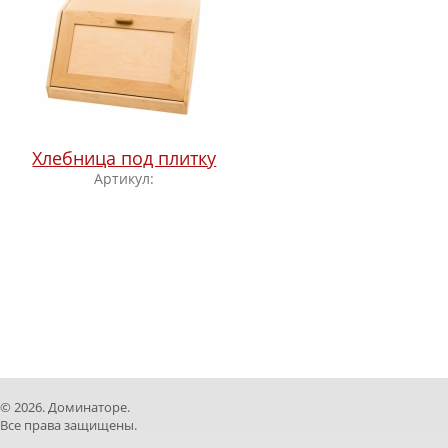
Хлебница под плитку
Артикул:
© 2026. Доминаторе.
Все права защищены.