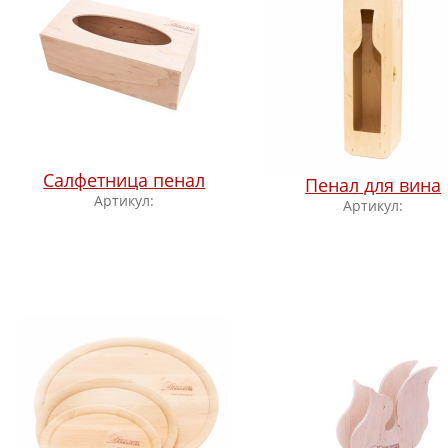
Салфетница пенал
Пенал для вина
Артикул:
Артикул: