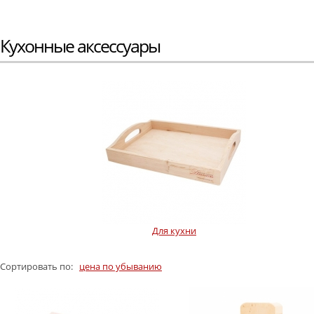
Кухонные аксессуары
Для кухни
Сортировать по:
цена по убыванию