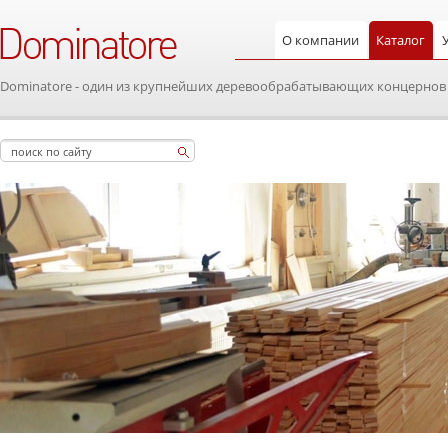
О компании
Каталог
Dominatore - один из крупнейших деревообрабатывающих концернов