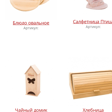
Салфетница Птиц
Блюдо овальное
Артикул:
Артикул:
Чайный домик
Хлебница