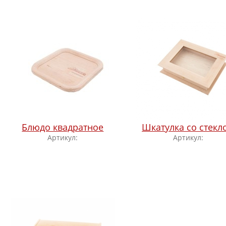
Блюдо квадратное
Шкатулка со стекл
Артикул:
Артикул: