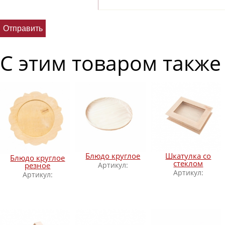
С этим товаром также
Блюдо круглое
Шкатулка со
Блюдо круглое
стеклом
резное
Артикул:
Артикул:
Артикул: