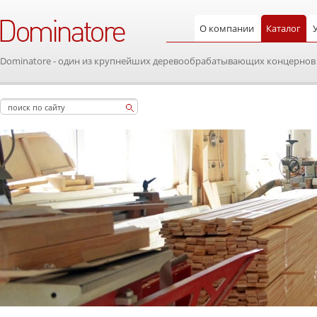
О компании
Каталог
Dominatore - один из крупнейших деревообрабатывающих концернов