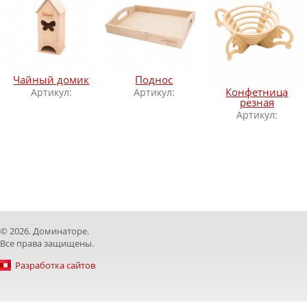
Чайный домик
Поднос
Конфетница
Артикул:
Артикул:
резная
Артикул:
© 2026. Доминаторе.
Все права защищены.
Разработка сайтов