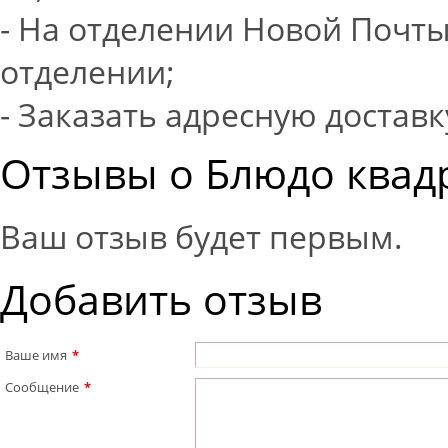
- На отделении Новой Почты
отделении;
- Заказать адресную доставк
Отзывы о Блюдо квадр
Ваш отзыв будет первым.
Добавить отзыв
Ваше имя
*
Сообщение
*