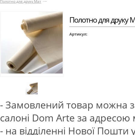
Полотно для друку Мат
Полотно для друку 
Артикул:
- Замовлений товар можна з
салоні Dom Arte за адресою м.
- на відділенні Нової Пошти 