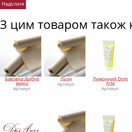
З цим товаром також 
Бавовна Дрібне
Льон
Лимонний Dom
зерно
Arte
Артикул:
Артикул:
Артикул: