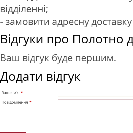
відділенні;
- замовити адресну доставку 
Відгуки про Полотно д
Ваш відгук буде першим.
Додати відгук
Ваше ім'я
*
Повідомлення
*