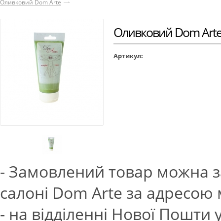
Оливковий Dom Arte
Оливковий Dom Art
Артикул:
- Замовлений товар можна з
салоні Dom Arte за адресою м.
- на відділенні Нової Пошти 