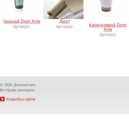
Чорний Dom Arte
Джут
Коричневий Dom
Артикул:
Артикул:
Arte
Артикул:
© 2026. Домінаторе.
Всі права захищені.
Розробка сайтів