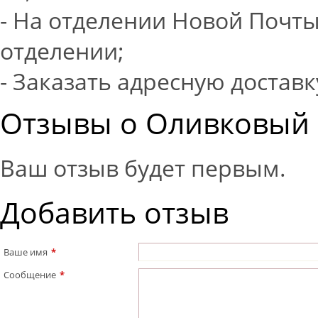
- На отделении Новой Почты
отделении;
- Заказать адресную доставк
Отзывы о Оливковый D
Ваш отзыв будет первым.
Добавить отзыв
Ваше имя
*
Сообщение
*