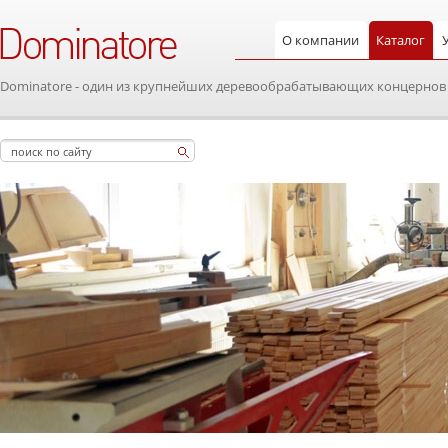
О компании
Каталог
Dominatore - один из крупнейших деревообрабатывающих концернов