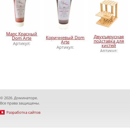
Марс Красный
Двухъярусная
Коричневый Dom
Dom Arte
подставка для
Arte
Артикул:
кистей
Артикул:
Артикул:
© 2026. Доминаторе.
Все права защищены.
Разработка сайтов