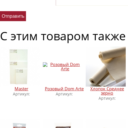
С этим товаром также
Master
Розовый Dom Arte
Хлопок Среднее
зерно
Артикул:
Артикул:
Артикул: